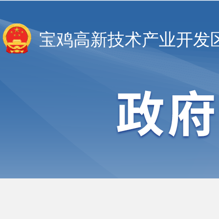
宝鸡高新技术产业开发