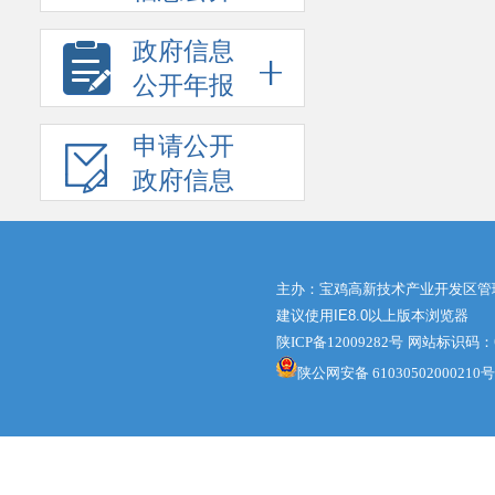
政府信息
公开年报
申请公开
政府信息
主办：宝鸡高新技术产业开发区管
建议使用IE8.0以上版本浏览器
陕ICP备12009282号
网站标识码：61
陕公网安备 61030502000210号