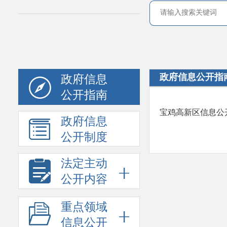
政府信息公开指
政府信息
公开指南
宝鸡高新区信息公
政府信息
公开制度
法定主动
公开内容
重点领域
信息公开