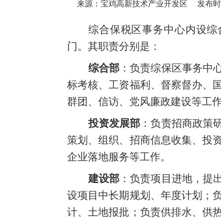
来源：宝鸡高新技术产业开发区
发布时间：
综合保税区事务中心内设综
门。其职责分别是：
综合部
：负责综保区事务中
标考核、工资福利、督察督办、
群团、信访、党风廉政建设等工
投资发展部
：负责招商政策
策划、组织、招商信息收集、投
企业落地服务等工作。
建设部
：负责项目进地，提
设项目中长期规划、年度计划；
计、土地报批；负责供排水、供