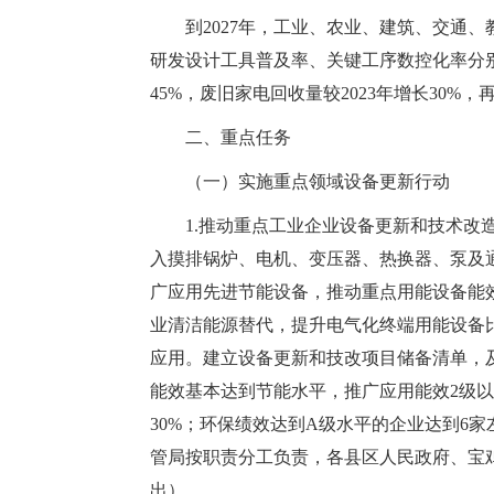
到2027年，工业、农业、建筑、交通、
研发设计工具普及率、关键工序数控化率分别超
45%，废旧家电回收量较2023年增长30
二、重点任务
（一）实施重点领域设备更新行动
1.推动重点工业企业设备更新和技术
入摸排锅炉、电机、变压器、热换器、泵及
广应用先进节能设备，推动重点用能设备能
业清洁能源替代，提升电气化终端用能设备
应用。建立设备更新和技改项目储备清单，及
能效基本达到节能水平，推广应用能效2级
30%；环保绩效达到A级水平的企业达到6
管局按职责分工负责，各县区人民政府、宝
出）