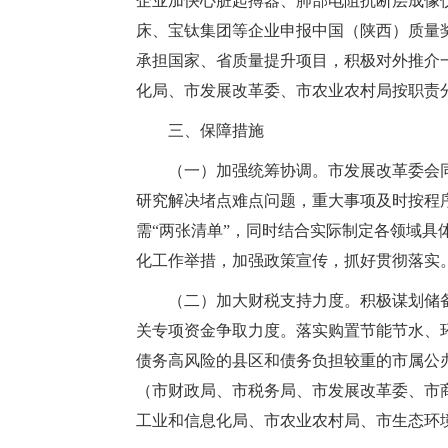
企业加快心脏起搏器、肺部电阻抗断层成像
床、宝钛集团等企业申报中国（陕西）质量
承担国家、省质量提升项目，积极对外推介
化局、市发展改革委、市农业农村局按职责
三、保障措施
（一）加强统筹协调。市发展改革委会
研究解决堵点难点问题，重大事项及时按程
需“两张清单”，同时结合实际制定各领域具
化工作举措，加强政策宣传，抓好贯彻落实
（二）加大财税支持力度。积极谋划储
关专项资金争取力度。落实购置节能节水、
债务高风险的县区和债务负担较重的市属公
（市财政局、市税务局、市发展改革委、市
工业和信息化局、市农业农村局、市生态环