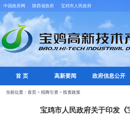
中国政府网
陕西省政府
宝鸡市人民政府
首 页
高新要闻
政府信息公开
当前位置：
首页
>
招商引资
>
投资政策
宝鸡市人民政府关于印发《