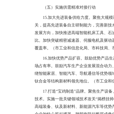
（五）实施供需精准对接行动
15.加大先进装备供给力度。聚焦大规
关，提高先进装备自主研制能力，完善新技
发展方向，加快推进高端智能机床工具、石
比。加快突破精密减速器、伺服电机及驱动
覆盖率。（市工业和信息化局、市科技局、
16.加快优势产品扩容。鼓励优势产品
场占有率。鼓励汽车生产企业发展混合动力
绕智能家居、智能汽车、导航通信等优势领
钛合金等结构新材料领先地位。（市工业和
17.打造“宝鸡制造”品牌。聚焦生产
技术。实施一批关键领域技术攻关“揭榜挂
高端装备、钛及新材料、新能源汽车等优势