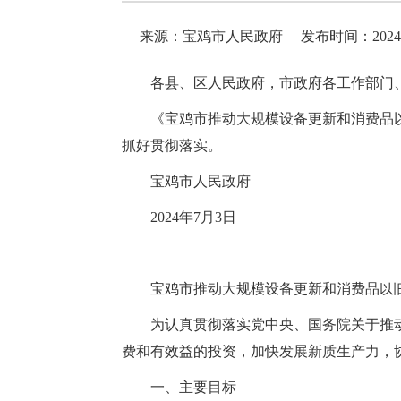
来源：宝鸡市人民政府
发布时间：2024-07
各县、区人民政府，市政府各工作部门
《宝鸡市推动大规模设备更新和消费品以
抓好贯彻落实。
宝鸡市人民政府
2024年7月3日
宝鸡市推动大规模设备更新和消费品
以
为认真贯彻落实党中央、国务院关于推
费和有效益的投资，加快发展新质生产力，
一、主要目标