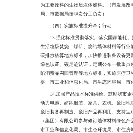
为主要原料的生物质液体燃料。（市发展改
局、市数据局按职责分工负责）
（四）实施标准提升牵引行动
13.强化标准贯彻落实。落实国家能耗
生活垃圾焚烧、煤矿、烧结墙体材料等行业
碳排放核算地方标准，加快推进装备设备更
绿色认证、碳足迹认证，定期公布一批重点
陷消费品召回管理等地方标准，实施医疗卫
委、市工业和信息化局、市生态环境局、市
14.加强产品技术标准供给。鼓励我市
动力电池、纺织服装、家具、农机、废旧地
废旧装备再制造、废旧产品再利用。支持宝
（集团）有限公司参与修订墙体材料绿色产
市工业和信息化局、市生态环境局、市住房