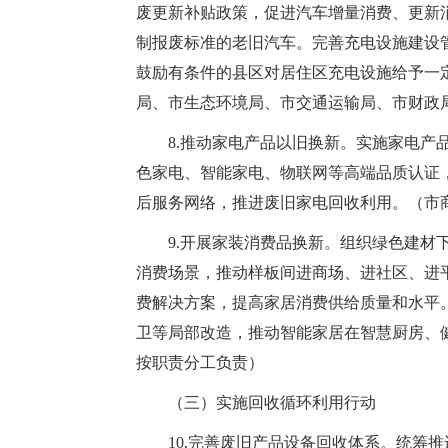
废更新补贴政策，促进汽车增量消费、更新
制报废标准的老旧汽车。完善充电设施建设
鼓励有条件的县区对居住区充电设施给予一
局、市生态环境局、市交通运输局、市财政
8.推动家电产品以旧换新。实施家电
色家电、智能家电、物联网等高端品质认证
后服务网络，推进废旧家电回收利用。（市
9.开展家装消费品换新。组织绿色建
消费场景，推动样板间进商场、进社区、进
费解决方案，提高家居消费供给质量和水平
卫等局部改造，推动智能家居在智慧厨房、
按职责分工负责）
（三）实施回收循环利用行动
10.完善废旧产品设备回收体系。统筹