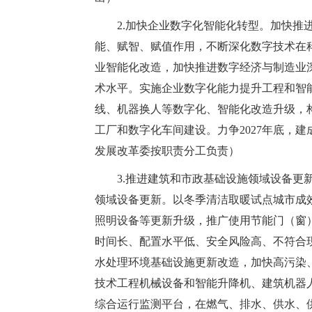
2.加快企业数字化智能化转型。加快
能、赋智、赋值作用，不断深化数字技术在
业智能化改造，加快推进数字经济与制造业
术水平。实施企业数字化能力提升工程和智
线、机器换人等数字化、智能化改造升级，
工厂和数字化车间建设。力争2027年底，
发展改革委按职责分工负责）
3.推进建筑和市政基础设施领域设备
领域设备更新。以冬季清洁取暖试点城市成
照明设备等更新升级，推广使用节能门（窗
时间长、配置水平低、安全风险高、不符合
水处理环境基础设施更新改造，加快高污染
技术工程机械设备和智能升降机、建筑机器
综合运行监测平台，在燃气、排水、供水、