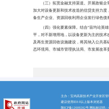
（三）拓宽金融支持渠道。开展政银企
加大对设备更新和技术改造的信贷支持力度
备生产企业、资源回收利用企业发行绿色债
（四）强化要素保障。结合“亩均论英雄
平，对不新增用地，以设备更新为主的技术
及再生资源回收设施建设，将其纳入公共基
态环境局、市城市管理执法局、市发展改革
主办：宝鸡高新技术产业开发区管
建议使用IE8.0以上版本浏览器
陕ICP备12009282号
网站标识码：61