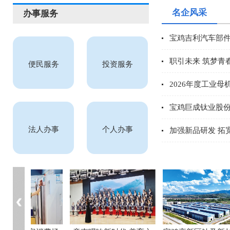
名企风采
办事服务
宝鸡吉利汽车部
职引未来 筑梦青
便民服务
投资服务
2026年度工业母
宝鸡巨成钛业股份
法人办事
个人办事
加强新品研发 拓宽