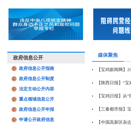
媒体聚焦
政府信息公开
政府信息公开指南
【宝鸡新闻网】20
政府信息公开制度
【陕西日报】“宝
法定主动公开内容
【宝鸡日报】从“陆
重点领域信息公开
【三秦都市报】宝
政府信息公开年报
申请公开政府信息
【中国高新区杂志