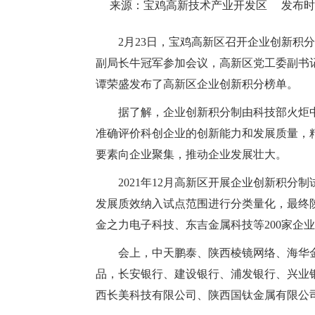
来源：宝鸡高新技术产业开发区
发布时间：
2月23日，宝鸡高新区召开企业创新
副局长牛冠军参加会议，高新区党工委副书
谭荣盛发布了高新区企业创新积分榜单。
据了解，企业创新积分制由科技部火炬
准确评价科创企业的创新能力和发展质量，
要素向企业聚集，推动企业发展壮大。
2021年12月高新区开展企业创新积分
发展质效纳入试点范围进行分类量化，最终
金之力电子科技、东吉金属科技等200家企
会上，中天鹏泰、陕西棱镜网络、海华金
品，长安银行、建设银行、浦发银行、兴业
西长美科技有限公司、陕西国钛金属有限公司