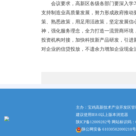
会议要求，高新区各级各部门要深入学
支持制造业高质量发展，努力形成政府推动
策、熟悉政策，用足用活政策，坚定发展信
神，强化服务理念，全力打造一流营商环境
投资机构对接，加快科技新产品研发，引进
对企业的信贷投放，不遗余力增加企业现金
主办：宝鸡高新技术产业开发区管
建议使用IE8.0以上版本浏览器
陕ICP备12009282号
网站标识码：61
陕公网安备 61030502000210号