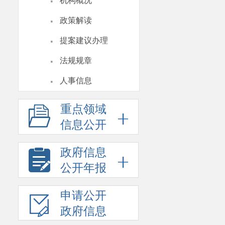
·
机构概况
·
政策解读
·
提案建议办理
·
法规规章
·
人事信息
重点领域
信息公开
政府信息
公开年报
申请公开
政府信息