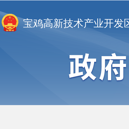
宝鸡高新技术产业开发