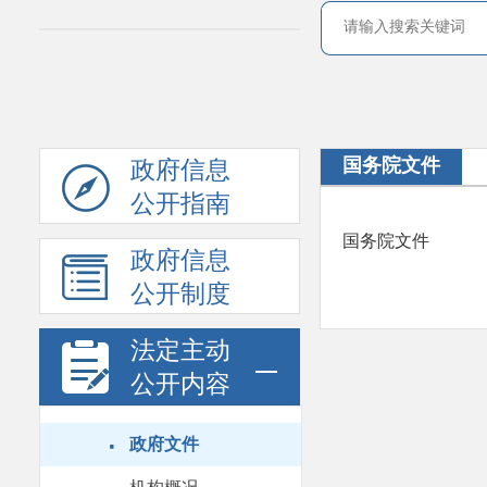
国务院文件
政府信息
公开指南
国务院文件
政府信息
公开制度
法定主动
公开内容
·
政府文件