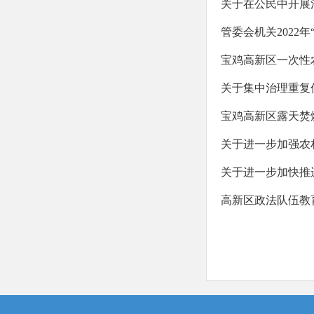
关于在公民中开展法
管委会机关2022
宝鸡高新区一次性
关于集中治理重复
宝鸡高新区露天焚
关于进一步加强农
关于进一步加快推
高新区政法队伍教