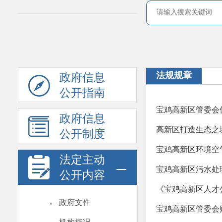
法规规章
政府信息
公开指南
宝鸡高新区管委会
政府信息
高新区打造生态之城
公开制度
宝鸡高新区环境空气
法定主动
宝鸡高新区污水处
公开内容
《宝鸡高新区人才
·
政府文件
宝鸡高新区管委会