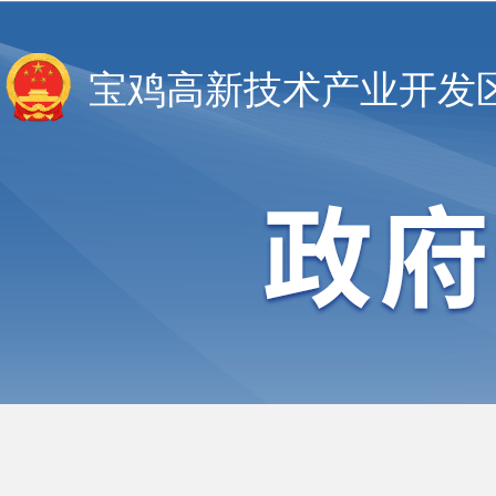
宝鸡高新技术产业开发