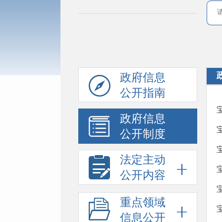
政府信息
公开指南
政府信息
公开制度
法定主动
公开内容
重点领域
信息公开