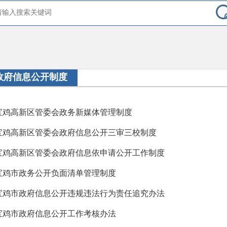
政府信息公开制度
宝鸡高新区管委会政务新媒体管理制度
宝鸡高新区管委会政府信息公开三审三校制度
宝鸡高新区管委会政府信息依申请公开工作制度
宝鸡市政务公开负面清单管理制度
宝鸡市政府信息公开违规违法行为责任追究办法
宝鸡市政府信息公开工作考核办法