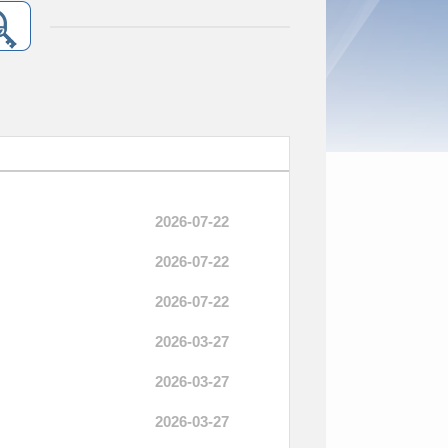
2026-07-22
2026-07-22
2026-07-22
2026-03-27
2026-03-27
2026-03-27