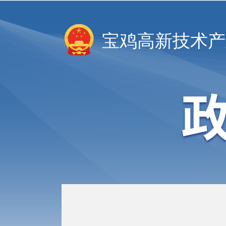
宝鸡高新技术产