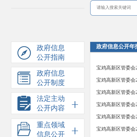
政府信息公开年
政府信息
公开指南
宝鸡高新区管委会2
政府信息
宝鸡高新区管委会2
公开制度
宝鸡高新区管委会2
法定主动
宝鸡高新区管委会2
公开内容
宝鸡高新区管委会2
重点领域
宝鸡高新区管委会2
信息公开