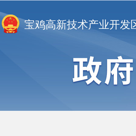
宝鸡高新技术产业开发