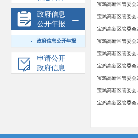
宝鸡高新区管委会2
政府信息
宝鸡高新区管委会2
公开年报
宝鸡高新区管委会2
·
政府信息公开年报
宝鸡高新区管委会2
宝鸡高新区管委会2
申请公开
宝鸡高新区管委会2
政府信息
宝鸡高新区管委会2
宝鸡高新区管委会2
宝鸡高新区管委会2