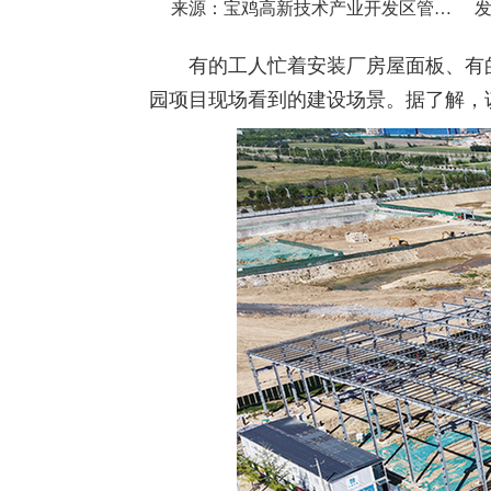
来源：宝鸡高新技术产业开发区管理委员会
发
有的工人忙着安装厂房屋面板、有
园项目现场看到的建设场景。据了解，