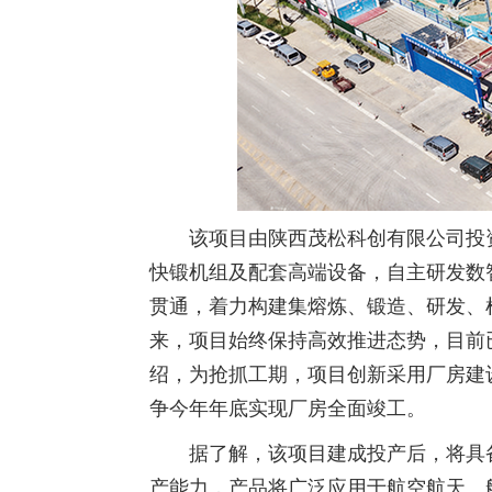
该项目由陕西茂松科创有限公司投资
快锻机组及配套高端设备，自主研发数智
贯通，着力构建集熔炼、锻造、研发、
来，项目始终保持高效推进态势，目前已
绍，为抢抓工期，项目创新采用厂房建
争今年年底实现厂房全面竣工。
据了解，该项目建成投产后，将具
产能力，产品将广泛应用于航空航天、