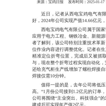
来源：宝鸡日报
发布时间：2025-01-17 1
近日，记者从西电宝鸡电气有
好，2024年公司实现产值14.66亿元
西电宝鸡电气有限公司属于国家
应用于电力工程、钢铁冶金、新能源
者了解到，该公司特别注重技术革新
位作业内容进行调整优化。记者在生
精准定位折弯位置，完成后又被抓取
与，现在整个折弯过程实现自动化，
还给充气柜生产线增加了螺柱焊接自
焊接仅需10分钟。
值得一提的是，去年公司将低压生
高。“1月份公司接到1.2亿元的订
公司将围绕“主业突出、科技强企”的
建成后可实现年产值2亿元。