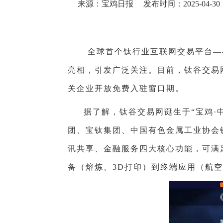
来源：宝鸡日报
发布时间：2025-04-30 1
全球首个钛行业互联网交易平台——钛谷
亮相，引发广泛关注。目前，钛谷交易
关企业开放免费入驻窗口期。
据了解，钛谷交易网诞生于“宝鸡·
团、宝钛集团、中国有色金属工业协会
讯共享、金融服务四大核心功能，可满
备（熔炼、3D打印）到终端应用（航