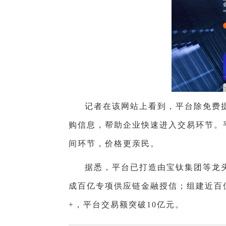
记者在该网站上看到，平台除免费
购信息，帮助企业快速进入交易环节。
间环节，价格更亲民。
据悉，平台已打造由宝钛集团等龙
成百亿专项供应链金融授信；组建近百位
+，平台交易额突破10亿元。