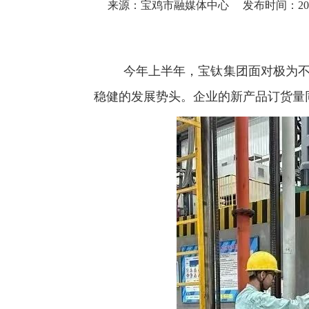
来源：宝鸡市融媒体中心
发布时间：2025-
今年上半年，宝钛集团面对极为
稳健的发展势头。企业的新产品订货量同比