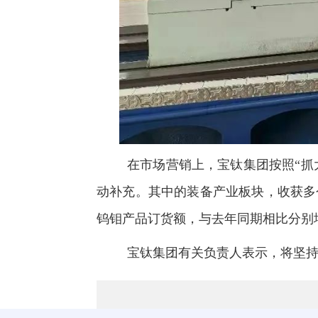
在市
场营销上，宝钛集团按照“抓
动补充。其中的装备产业板块，收获多
钨钼产品订货额，与去年同期相比分别增
宝钛集团有关负责人表示，将坚