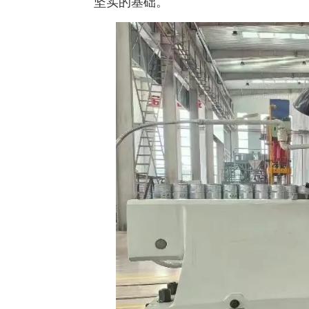
坚实的基础。