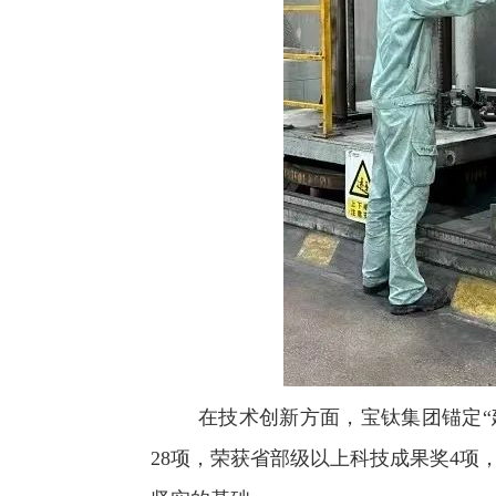
在技术创新方面，宝钛集团锚定“
28项，荣获省部级以上科技成果奖4项