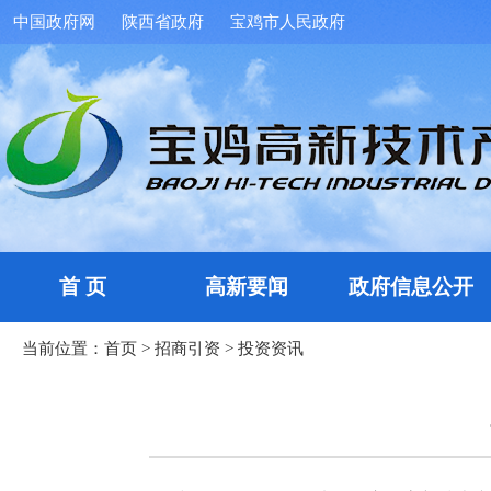
中国政府网
陕西省政府
宝鸡市人民政府
首 页
高新要闻
政府信息公开
当前位置：
首页
>
招商引资
>
投资资讯