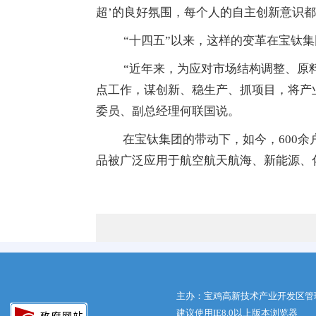
超’的良好氛围，每个人的自主创新意识都
“十四五”以来，这样的变革在宝钛
“近年来，为应对市场结构调整、原
点工作，谋创新、稳生产、抓项目，将产业
委员、副总经理何联国说。
在宝钛集团的带动下，如今，600余
品被广泛应用于航空航天航海、新能源、
主办：宝鸡高新技术产业开发区管
建议使用IE8.0以上版本浏览器