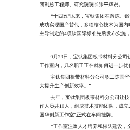
团副总工程师、研究院院长张平辉说。
“十四五”以来，宝钛集团在熔炼、
成功实现国产替代，多项核心技术为国内
主导制定的4项钛国际标准先后发布实施
9月23日，宝钛集团板带材料分公
工作室内，几名职工正在就如何进一步优
宝钛集团板带材料分公司职工陈国华
大提升生产创新效率。”
去年，宝钛集团板带材料分公司让技
作人员共10人，组成技术技能团队，成立
国华创新工作室”正式在车间挂牌。
“工作室注重人才培养和梯队建设，