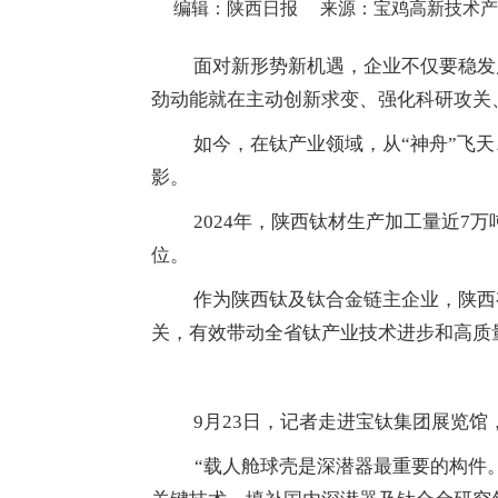
编辑：陕西日报
面对新形势新机遇，企业不仅要稳发
劲动能就在主动创新求变、强化科研攻关
如今，在钛产业领域，从“神舟”飞
影。
2024年，陕西钛材生产加工量近7
位。
作为陕西钛及钛合金链主企业，陕西
关，有效带动全省钛产业技术进步和高质
9月23日，记者走进宝钛集团展览馆
“载人舱球壳是深潜器最重要的构件