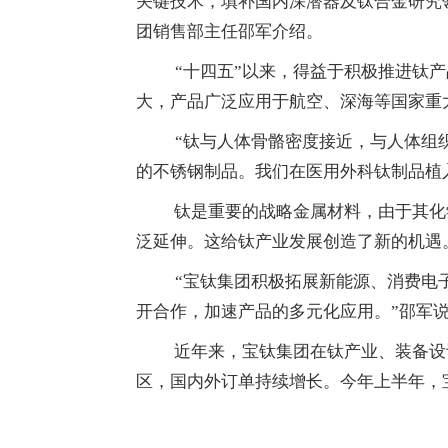
关键技术，填补国内深潜器及钛合金研究
团销售部主任邵军介绍。
“十四五”以来，得益于积极推进钛
大，产品广泛应用于航空、深海等国家重
“钛与人体骨骼密度接近，与人体组
的不锈钢制品。我们在医用外科钛制品植
钛是重要的战略金属材料，由于其化
泛延伸。这给钛产业发展创造了新的机遇
“宝钛集团积极拓展新能源、消费电
开合作，加速产品的多元化应用。”邵军说
近年来，宝钛集团在钛产业、装备设
区，国内外订单持续增长。今年上半年，宝