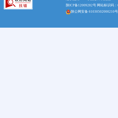
陕ICP备12009282号
网站标识码：61
陕公网安备 61030502000210号