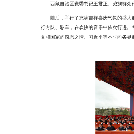
西藏自治区党委书记王君正、藏族群众
随后，举行了充满吉祥喜庆气氛的盛大群众
行方队、彩车，在欢快的音乐中依次行进。
党和国家的感恩之情。习近平等不时向各界