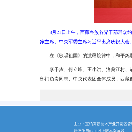
8月21日上午，西藏各族各界干部群众
家主席、中央军委主席习近平出席庆祝大会
在《歌唱祖国》的激昂旋律中，和平鸽
李干杰、何立峰、王小洪、洛桑江村、
部门负责同志、中央代表团全体成员，西藏
主办：宝鸡高新技术产业开发区管
建议使用IE8.0以上版本浏览器