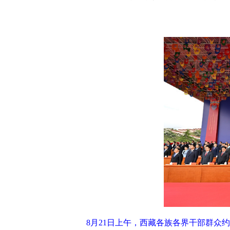
8月21日上午，西藏各族各界干部群众