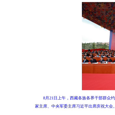
8月21日上午，西藏各族各界干部群众
家主席、中央军委主席习近平出席庆祝大会