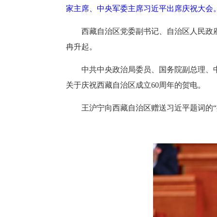
家主席、中央军委主席习近平出席庆祝大会
西藏自治区党委副书记、自治区人民政
冉升起。
中共中央政治局委员、国务院副总理、
关于庆祝西藏自治区成立60周年的贺电。
王沪宁向西藏自治区赠送习近平题词的