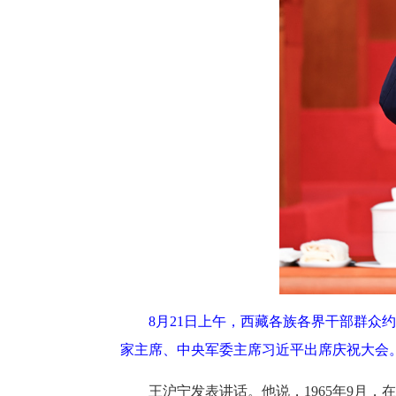
8月21日上午，西藏各族各界干部群众
家主席、中央军委主席习近平出席庆祝大会
王沪宁发表讲话。他说，1965年9月