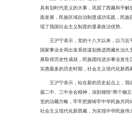
具有划时代意义的大事，巩固了西藏和平解
面发展，民族区域自治制度成功实践，民族
现了我国社会主义制度的显著政治优势。
王沪宁表示，党的十八大以来，以习近
国家事业全局出发系统谋划推进西藏长治久
展取得历史性成就，民族团结进步事业发生
实惠最多的历史时期，社会主义现代化新西
王沪宁表示，站在新的历史起点上，我
届二中、三中全会精神，深刻领悟“两个确立”
党的治藏方略，牢牢把握铸牢中华民族共同
社会主义现代化新西藏，为实现中华民族伟