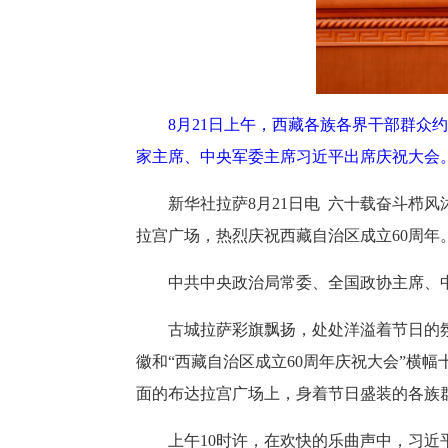
8月21日上午，西藏各族各界干部群众
家主席、中央军委主席习近平出席庆祝大会
新华社拉萨8月21日电 六十载奋斗栉
拉宫广场，热烈庆祝西藏自治区成立60周
中共中央政治局常委、全国政协主席、
古城拉萨彩旗飘扬，处处洋溢着节日的
徽和“西藏自治区成立60周年庆祝大会”横幅十
面的布达拉宫广场上，身着节日盛装的各族
上午10时许，在欢快的乐曲声中，习