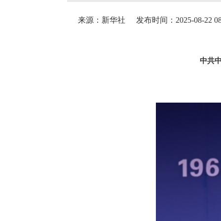
来源：新华社
发布时间：2025-08-22 08
中共