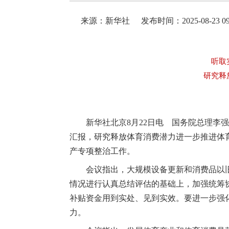
来源：新华社
发布时间：2025-08-23 09
听取
研究释
新华社北京8月22日电 国务院总理李
汇报，研究释放体育消费潜力进一步推进体
产专项整治工作。
会议指出，大规模设备更新和消费品以
情况进行认真总结评估的基础上，加强统筹
补贴资金用到实处、见到实效。要进一步强
力。