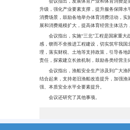
会议指出，发展体育产业和体育消费是
升级，强化产业要素支撑，提升服务保障水
消费场景，鼓励各地举办体育消费活动，实
展和消费规模扩大，提高体育经营主体活力
会议指出，实施“三北”工程是国家重
感，锲而不舍推进工程建设，切实筑牢我国
理，落实财税、土地等支持政策，引导各地
责任，探索建立长效机制，鼓励各类经营主
会议指出，渔船安全生产涉及到广大渔
结合起来，支持老旧渔船改造提升，加强渔
强、本质安全水平全要素提升。
会议还研究了其他事项。