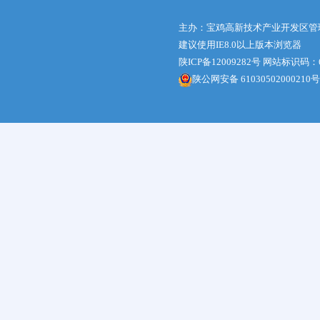
主办：宝鸡高新技术产业开发区管
建议使用IE8.0以上版本浏览器
陕ICP备12009282号
网站标识码：61
陕公网安备 61030502000210号