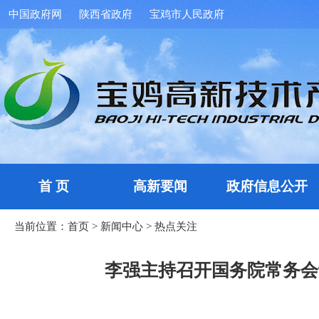
中国政府网
陕西省政府
宝鸡市人民政府
首 页
高新要闻
政府信息公开
当前位置：
首页
>
新闻中心
>
热点关注
李强主持召开国务院常务会