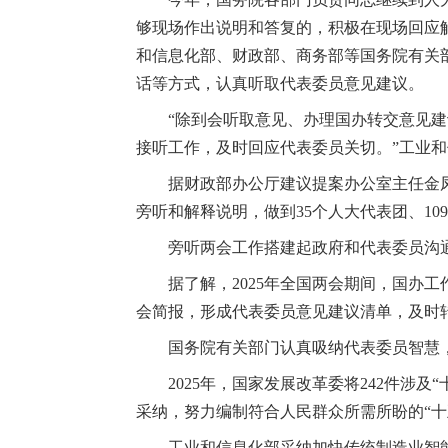
够现场作出说明和答复的，积极在现场回应
和信息化部、财政部、商务部等国务院有关
话等方式，认真听取代表委员意见建议。
“除到会听取意见、办理国办转交意见建
接听工作，及时回应代表委员关切。”工业
据财政部办公厅建议提案办公室主任金
旁听和解释说明，做到35个人大代表团、10
旁听两会工作搭建起政府和代表委员沟
据了解，2025年全国两会期间，国办
会简报，形成代表委员意见建议清单，及时
国务院有关部门认真吸纳代表委员智慧
2025年，国家发展改革委将242件涉
采纳，努力编制符合人民群众所需所盼的“十
工业和信息化部采纳加快传统制造业智能