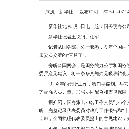
来源：新华社
发布时间：2026-03-07 14
新华社北京3月5日电 题：国务院办
新华社记者王悦阳、任军
记者从国务院办公厅获悉，今年全国两
表委员交流的“直通车”。
旁听全国两会，是国务院办公厅和国务
委员意见建议，将一条条真知灼见吸收转化
“对今年的旁听工作，我们早谋划、早
齐配强人员力量、加强协同配合和支撑保障
据介绍，国办派出80名工作人员到35
听，完整记录代表委员对政府工作报告和“十
专班，全面梳理代表委员提出的意见建议，
今年，国务院各部门负责同志继续到人