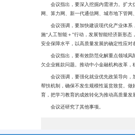
会议指出，要深入挖掘内需潜力。扩大
网、算力网、新一代通信网、城市地下管网
会议强调，要加快建设现代化产业体系
施“人工智能＋”行动，发展智能经济新形
安全保障水平，以高质量发展的确定性应对
会议指出，要有效防范化解重点领域风
欠企业账款问题。推动中小金融机构改革，
会议强调，要强化就业优先政策导向，
帮扶机制，确保不发生规模性返贫致贫。做
育，把学习教育的成效转化为推动高质量发
会议还研究了其他事项。