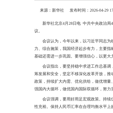
来源：新华社
发布时间：2026-04-29 17
新华社北京4月28日电 中共中央政治
议。
会议认为，今年以来，以习近平同志为
力、综合施策，我国经济起步有力，主要指
基础还需进一步巩固。要增强信心，以更大
会议指出，要坚持稳中求进工作总基调
筹发展和安全，坚定不移深化改革开放，推
政策，持续扩大内需、优化供给，做优增量
强国内大循环，做优国内国际双循环，努力实
会议强调，要用好用足宏观政策。持续
性充裕。保持人民币汇率在合理均衡水平上