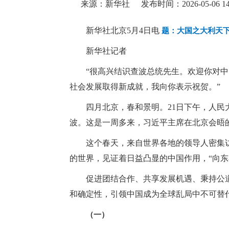
来源：新华社
发布时间：2026-05-06 14
新华社北京5月4日电
题：大国之大利天下
新华社记者
“很高兴结识查波总统先生。欢迎你对
社会发展取得新成就，我向你表示祝贺。”
四月北京，春和景明。21日下午，人
波。这是一周多来，习近平主席在北京会晤
这个春天，来自世界各地的领导人密集
的世界，见证着日益凸显的中国作用，“向东
促进团结合作、共享发展机遇、秉持公
和确定性，引领中国成为全球乱局中不可替
（一）