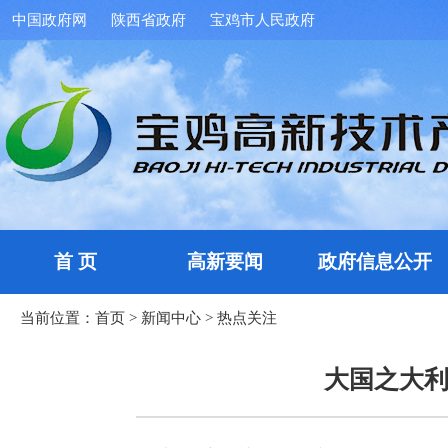
中国政府网
陕西省政府
宝鸡市人民政府
首 页
高新要闻
政府信息公开
当前位置：
首页
>
新闻中心
>
热点关注
大国之大利