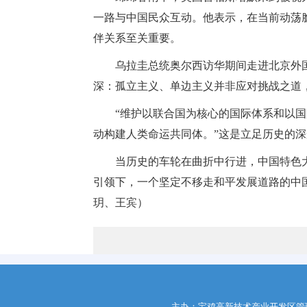
一路与中国民众互动。他表示，在当前动荡
伴关系至关重要。
乌拉圭总统奥尔西访华期间走进北京外
深：孤立主义、单边主义并非应对挑战之道
“维护以联合国为核心的国际体系和以
动构建人类命运共同体。”这是立足历史的
当历史的车轮在曲折中行进，中国特色
引领下，一个坚定不移走和平发展道路的中
玥、王宾）
主办：宝鸡高新技术产业开发区管