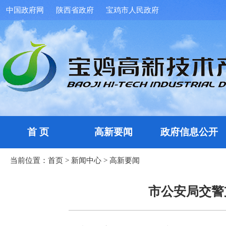
中国政府网
陕西省政府
宝鸡市人民政府
首 页
高新要闻
政府信息公开
当前位置：
首页
>
新闻中心
>
高新要闻
市公安局交警