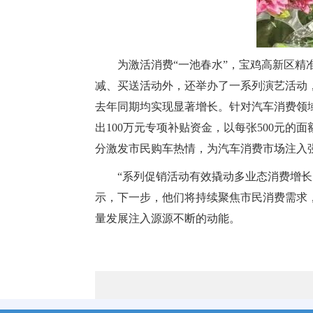
为激活消费“一池春水”，宝鸡高新区精
减、买送活动外，还举办了一系列演艺活动，客
去年同期均实现显著增长。针对汽车消费领域，
出100万元专项补贴资金，以每张500元
分激发市民购车热情，为汽车消费市场注入
“系列促销活动有效撬动多业态消费增
示，下一步，他们将持续聚焦市民消费需求
量发展注入源源不断的动能。