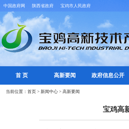
中国政府网
陕西省政府
宝鸡市人民政府
首 页
高新要闻
政府信息公开
当前位置：
首页
>
新闻中心
>
高新要闻
宝鸡高