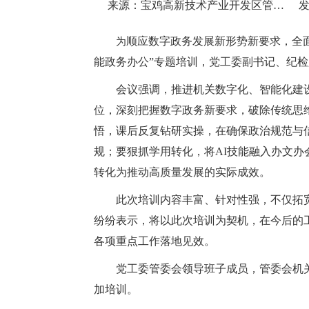
来源：宝鸡高新技术产业开发区管理委员会
发
顺应数字政务发展新形势新要求，全面
为
能政务办公”专题培训，党工委副书记、纪
会议强调，推进机关数字化、智能化建
位，深刻把握数字政务新要求，破除传统思
悟，课后反复钻研实操，在确保政治规范与
规；要狠抓学用转化，将AI技能融入办文
转化为推动高质量发展的实际成效。
此次培训内容丰富、针对性强，不仅拓
纷纷表示，将以此次培训为契机，在今后的
各项重点工作落地见效。
党工委管委会领导班子成员，管委会机
加培训。