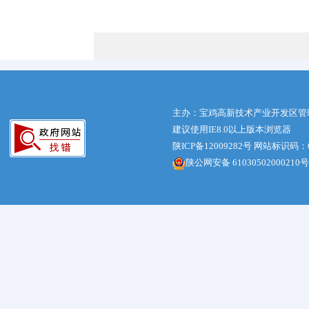
主办：宝鸡高新技术产业开发区管
建议使用IE8.0以上版本浏览器
陕ICP备12009282号
网站标识码：61
陕公网安备 61030502000210号