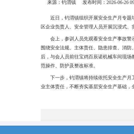
来源：钓渭镇
发布时间：2026-06-26 09
近日，钓渭镇组织开展安全生产月专题培
区企业负责人、安全管理人员开展沉浸式、
会上，参训人员先观看安全生产事故警
围绕安全法规、主体责任、隐患排查、消防
后，与会人员前往宝鸡百辰诺机械车间现场
范操作、防护及整改标准。
下一步，钓渭镇将持续依托安全生产月
业主体责任，不断夯实基层安全生产基础，