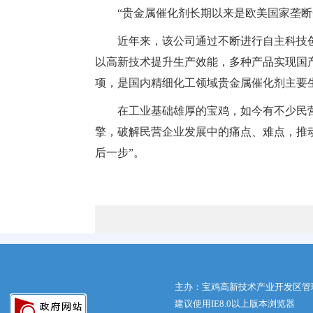
“贵金属催化剂长期以来是欧美国家垄断
近年来，该公司通过不断进行自主科技
以高新技术提升生产效能，多种产品实现国产
项，是国内精细化工领域贵金属催化剂主要
在工业基础雄厚的宝鸡，如今有不少民
擎，破解民营企业发展中的痛点、难点，推动
后一步”。
主办：宝鸡高新技术产业开发区管
建议使用IE8.0以上版本浏览器