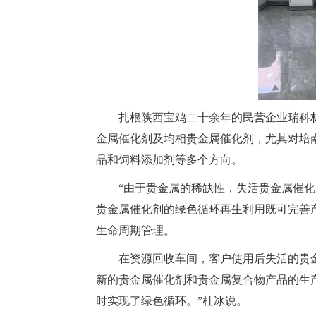
扎根陕西宝鸡二十余年的民营企业瑞科
金属催化剂及均相贵金属催化剂，尤其对培
品和饲料添加剂等多个方向。
“由于贵金属的稀缺性，失活贵金属催
贵金属催化剂的绿色循环再生利用既可完善
生命周期管理。
在资源回收车间，客户使用后失活的贵
新的贵金属催化剂和贵金属复合物产品的生产
时实现了绿色循环。”杜冰说。