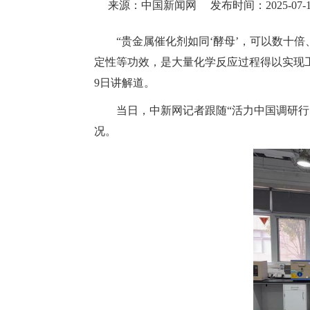
来源：中国新闻网
发布时间：2025-07-10
“贵金属催化剂如同‘酵母’，可以数十
定性等功效，是大量化学反应过程得以实现工
9日讲解道。
当日，中新网记者跟随“活力中国调研行
况。