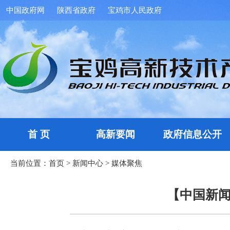
中国政府网
陕西省政府
宝鸡市人民政府
首 页
高新要闻
政府信息公开
当前位置：
首页
>
新闻中心
>
媒体聚焦
【中国新闻