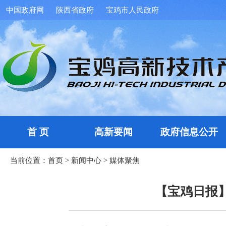
中国政府网
陕西省政府
宝鸡市人民政府
首 页
高新要闻
政府信息公开
当前位置：
首页
>
新闻中心
>
媒体聚焦
【宝鸡日报】