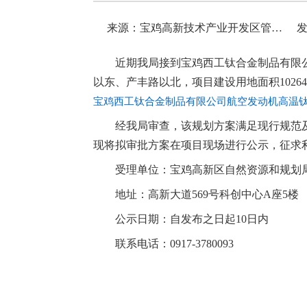
来源：宝鸡高新技术产业开发区管理委员会
发
近期我局接到宝鸡西工钛合金制品有限
以东、产丰路以北，项目建设用地面积102642.
宝鸡西工钛合金制品有限公司航空发动机高温钛合金
经我局审查，该规划方案满足现行规范
现将拟审批方案在项目现场进行公示，征求
受理单位：宝鸡高新区自然资源和规划
地址：高新大道569号科创中心A座5楼
公示日期：自发布之日起10日内
联系电话：0917-3780093