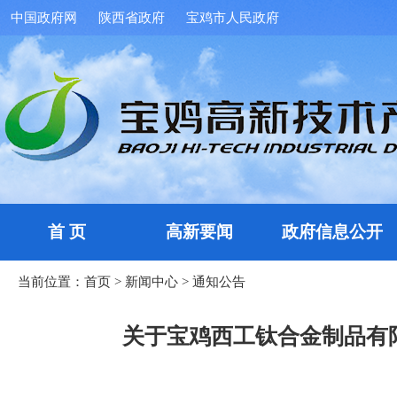
中国政府网
陕西省政府
宝鸡市人民政府
首 页
高新要闻
政府信息公开
当前位置：
首页
>
新闻中心
>
通知公告
关于宝鸡西工钛合金制品有