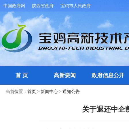
中国政府网
陕西省政府
宝鸡市人民政府
首 页
高新要闻
政府信息公开
当前位置：
首页
>
新闻中心
>
通知公告
关于退还中企