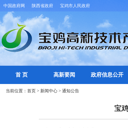
中国政府网
陕西省政府
宝鸡市人民政府
首 页
高新要闻
政府信息公开
当前位置：
首页
>
新闻中心
>
通知公告
宝