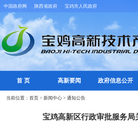
中国政府网
陕西省政府
宝鸡市人民政府
首 页
高新要闻
政府信息公开
当前位置：
首页
>
新闻中心
>
通知公告
宝鸡高新区行政审批服务局