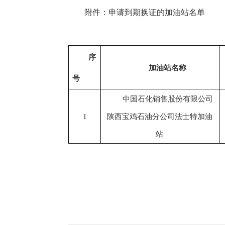
附件：申请到期换证的加油站名单
序
加油站名称
号
中国石化销售股份有限公司
1
陕西宝鸡石油分公司法士特加油
站