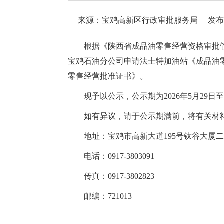
来源：宝鸡高新区行政审批服务局
发布时
根据《陕西省成品油零售经营资格审批管
宝鸡石油分公司申请法士特加油站《成品油
零售经营批准证书》。
现予以公示，公示期为2026年5月29日
如有异议，请于公示期满前，将有关材
地址：宝鸡市高新大道195号钛谷大厦
电话：0917-3803091
传真：0917-3802823
邮编：721013