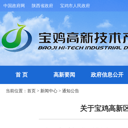
中国政府网
陕西省政府
宝鸡市人民政府
首 页
高新要闻
政府信息公开
当前位置：
首页
>
新闻中心
>
通知公告
关于宝鸡高新区