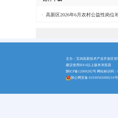
高新区2026年6月农村公益性岗位补贴
主办：宝鸡高新技术产业开发区管
建议使用IE8.0以上版本浏览器
陕ICP备12009282号
网站标识码：61
陕公网安备 61030502000210号