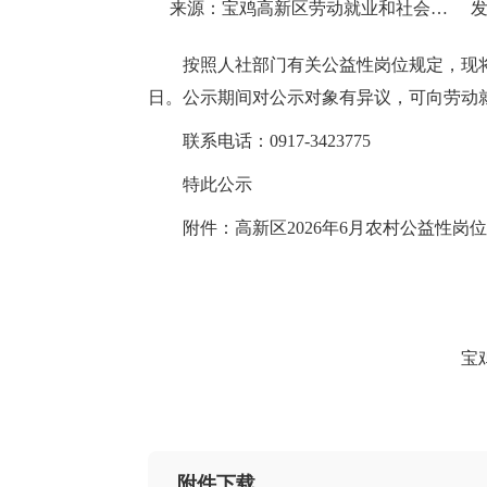
来源：宝鸡高新区劳动就业和社会保障服务中心
发
按照人社部门有关公益性岗位规定，现将宝
日。公示期间对公示对象有异议，可向劳动
联系电话：0917-3423775
特此公示
附件：高新区2026年6月农村公益性
宝
附件下载