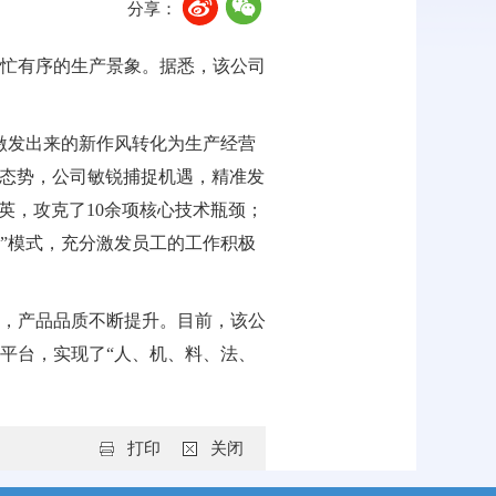
分享：
忙有序的生产景象。据悉，该公司
激发出来的新作风转化为生产经营
好态势，公司敏锐捕捉机遇，精准发
英，攻克了10余项核心技术瓶颈；
”模式，充分激发员工的工作积极
，产品品质不断提升。目前，该公
平台，实现了“人、机、料、法、
打印
关闭