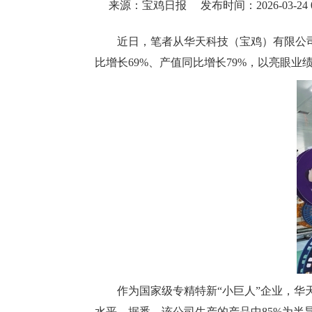
来源：宝鸡日报
发布时间：2026-03-24 0
近日，笔者从华天科技（宝鸡）有限公
比增长69%、产值同比增长79%，以亮眼业
作为国家级专精特新“小巨人”企业，
水平。据悉，该公司生产的产品中85%为