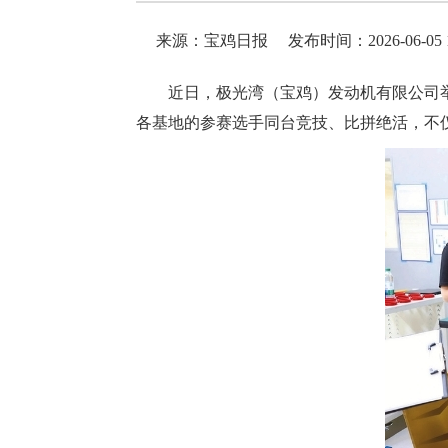
来源：宝鸡日报
发布时间：2026-06-05 1
近日，极光湾（宝鸡）发动机有限公司
各基地的参赛选手同台竞技、比拼绝活，不