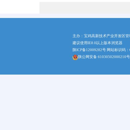
主办：宝鸡高新技术产业开发区管
建议使用IE8.0以上版本浏览器
陕ICP备12009282号
网站标识码：61
陕公网安备 61030502000210号