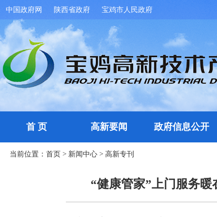
中国政府网
陕西省政府
宝鸡市人民政府
首 页
高新要闻
政府信息公开
当前位置：
首页
>
新闻中心
>
高新专刊
“健康管家”上门服务