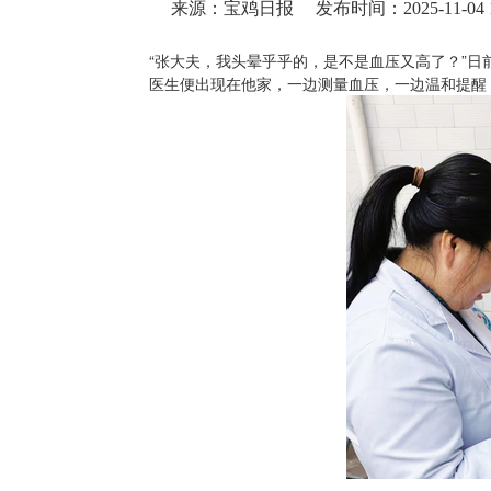
来源：宝鸡日报
发布时间：2025-11-04 1
“张大夫，我头晕乎乎的，是不是血压又高了？”
医生便出现在他家，一边测量血压，一边温和提醒