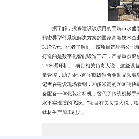
据了解，投资建设该项目的宝鸡市永盛
精密异型件系统解决方案的国家高新技术企
3.17亿元。记者了解到，该项目选址与公
打造的是数字化智能锻造工厂，产品重点聚焦
2.5米碾环机。”项目相关负责人说，这些
量管控，助力企业向宇航级钛合金制品领域
记者在建设现场看到，20多米高的7000吨
备配备一体化装出料机，替代了传统机械手
水平实现质的飞跃。”项目有关负责人说，项
钛材生产加工能力。