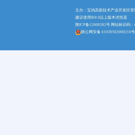
主办：宝鸡高新技术产业开发区管
建议使用IE8.0以上版本浏览器
陕ICP备12009282号
网站标识码：61
陕公网安备 61030502000210号