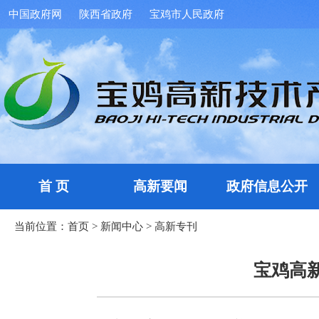
中国政府网
陕西省政府
宝鸡市人民政府
首 页
高新要闻
政府信息公开
当前位置：
首页
>
新闻中心
>
高新专刊
宝鸡高