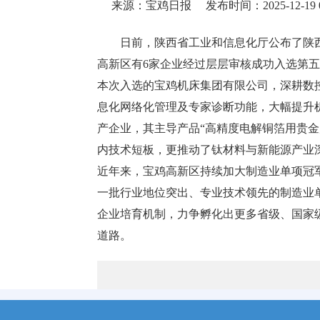
来源：宝鸡日报
发布时间：2025-12-19 0
日前，陕西省工业和信息化厅公布了陕
高新区有6家企业经过层层审核成功入选第
本次入选的宝鸡机床集团有限公司，深耕数
息化网络化管理及专家诊断功能，大幅提升
产企业，其主导产品“高精度电解铜箔用贵
内技术短板，更推动了钛材料与新能源产业
近年来，宝鸡高新区持续加大制造业单项冠
一批行业地位突出、专业技术领先的制造业
企业培育机制，力争孵化出更多省级、国家
道路。