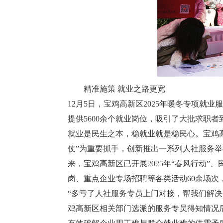
精准施策 就业之路更宽
12月5日，宝鸡高新区2025年暖冬专项就
提供5600余个就业岗位，吸引了大批求职者
就业是民生之本，稳就业就是稳民心。宝鸡高
仗”为重要抓手，创新推出一系列人社服务
来，宝鸡高新区已开展2025年“春风行动”
岗、重点企业专场招聘等各类活动60余场次，
“多亏了人社服务专员上门对接，帮我们解
鸡高新区相关部门选派的服务专员得知情况后