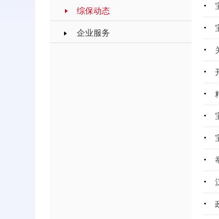
综保动态
企业服务