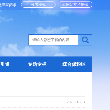
长者模式
本网站支持IPv6
无障碍阅读
商引资
专题专栏
综合保税区
2026-07-13