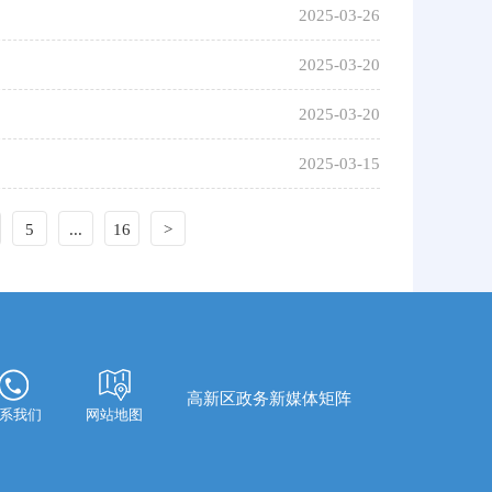
2025-03-26
2025-03-20
2025-03-20
2025-03-15
5
...
16
>
高新区政务新媒体矩阵
系我们
网站地图