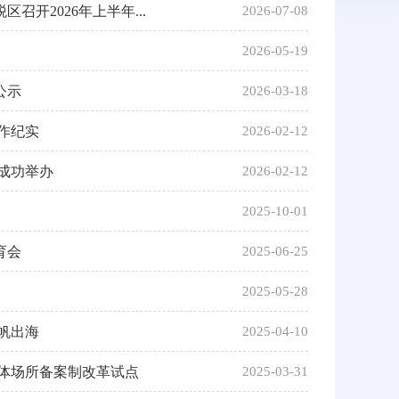
开2026年上半年...
2026-07-08
2026-05-19
公示
2026-03-18
作纪实
2026-02-12
成功举办
2026-02-12
2025-10-01
育会
2025-06-25
2025-05-28
帆出海
2025-04-10
体场所备案制改革试点
2025-03-31