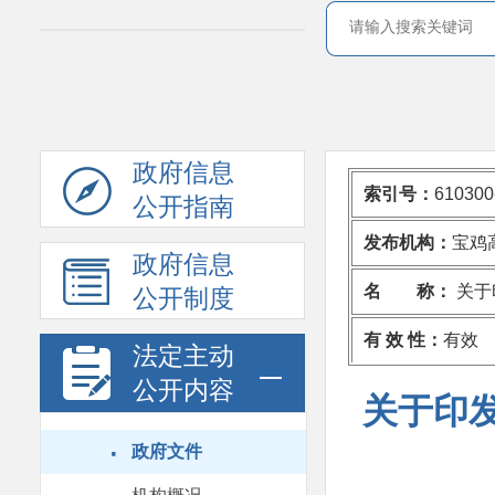
政府信息
索引号：
610300
公开指南
发布机构：
宝鸡
政府信息
名 称：
关于
公开制度
有 效 性：
有效
法定主动
公开内容
关于印
·
政府文件