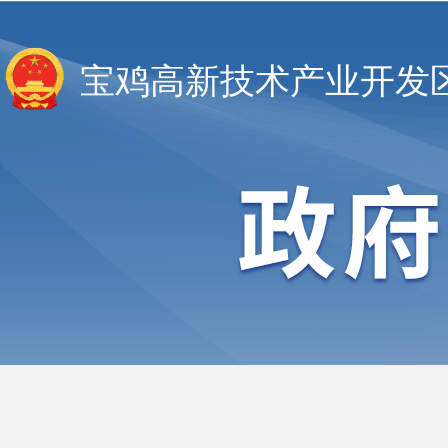
宝鸡高新技术产业开发