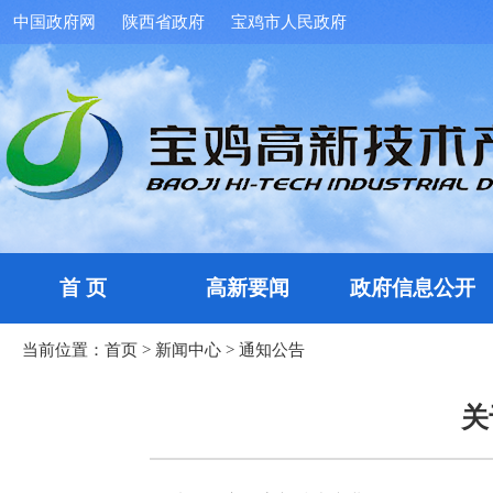
中国政府网
陕西省政府
宝鸡市人民政府
首 页
高新要闻
政府信息公开
当前位置：
首页
>
新闻中心
>
通知公告
关