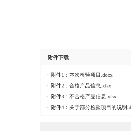
宝鸡
2
附件下载
附件1：本次检验项目.docx
附件2：合格产品信息.xlsx
附件3：不合格产品信息.xlsx
附件4：关于部分检验项目的说明.do