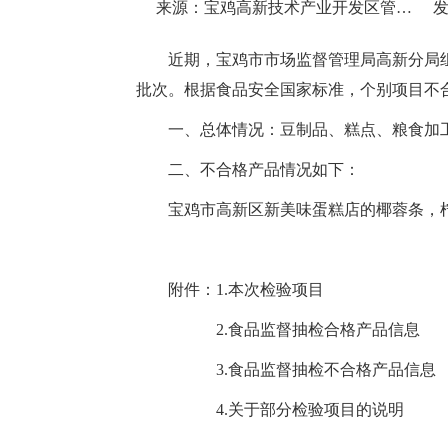
来源：宝鸡高新技术产业开发区管理委员会
发
近期，宝鸡市市场监督管理局高新分局组
批次。根据食品安全国家标准，个别项目不
一、总体情况：豆制品、糕点、粮食加工
二、不合格产品情况如下：
宝鸡市高新区新美味蛋糕店的椰蓉条，柠檬
附件：1.本次检验项目
2.食品监督抽检合格产品信息
3.食品监督抽检不合格产品信息
4.关于部分检验项目的说明