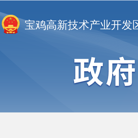
宝鸡高新技术产业开发