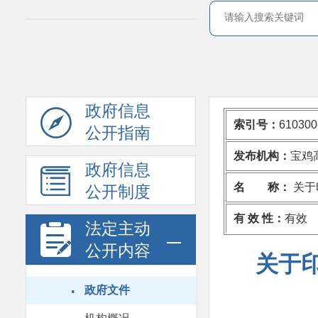
政府信息
索引号：
610300
公开指南
发布机构：
宝鸡
政府信息
名 称：
关于
公开制度
有 效 性：
有效
法定主动
公开内容
关于
·
政府文件